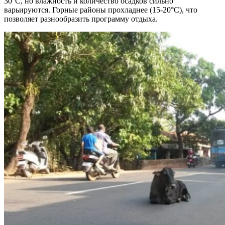
30°C, но влажность и количество осадков сильно
варьируются. Горные районы прохладнее (15-20°C), что
позволяет разнообразить программу отдыха.