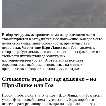
Выбор между двумя тропическими направлениями часто
ставит туристов в затруднительное положение. Каждое место
имеет свои уникальные особенности, преимущества и
недостатки.
Что лучше Шри-Ланка или Гоа
– дилемма,
которая требует детального анализа различных факторов: от
стоимости путешествия до культурных
достопримечательностей. Этот материал поможет
определиться с выбором, основываясь на личных
предпочтениях, бюджете и ожиданиях от отдыха.
Стоимость отдыха: где дешевле – на
Шри-Ланке или Гоа
Порой, чтобы понять, что лучше – Шри-Ланка или Гоа, стоит
учесть финансовый аспект путешествия. Ведь порой это
играет играет решающую роль при планировании поездки.