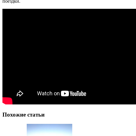
поездки.
Похожие статьи