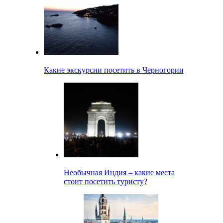
Какие экскурсии посетить в Черногории
Необычная Индия – какие места
стоит посетить туристу?