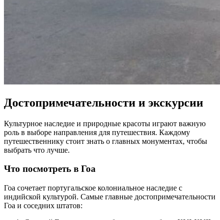
Достопримечательности и экскурсии
Культурное наследие и природные красоты играют важную
роль в выборе направления для путешествия. Каждому
путешественнику стоит знать о главных монументах, чтобы
выбрать что лучше.
Что посмотреть в Гоа
Гоа сочетает португальское колониальное наследие с
индийской культурой. Самые главные достопримечательности
Гоа и соседних штатов: