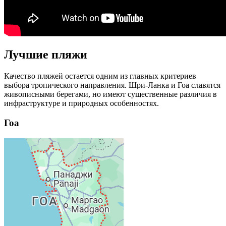
Лучшие пляжи
Качество пляжей остается одним из главных критериев
выбора тропического направления. Шри-Ланка и Гоа славятся
живописными берегами, но имеют существенные различия в
инфраструктуре и природных особенностях.
Гоа