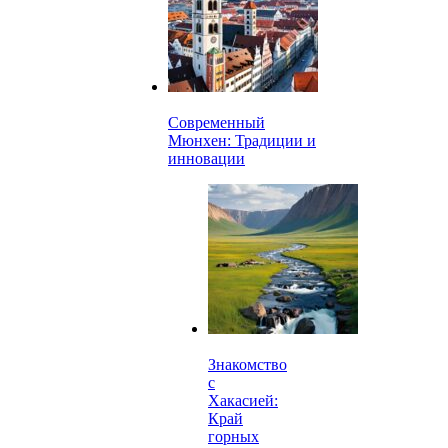
Современный
Мюнхен: Традиции и
инновации
Знакомство
с
Хакасией:
Край
горных