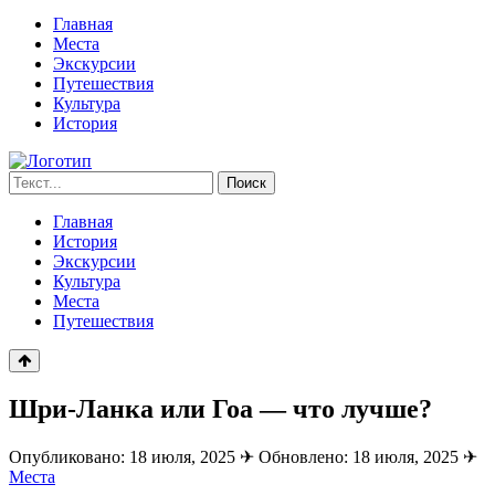
Главная
Места
Экскурсии
Путешествия
Культура
История
Запрос
Поиск
для
поиска:
Главная
История
Экскурсии
Культура
Места
Путешествия
Шри-Ланка или Гоа — что лучше?
Опубликовано: 18 июля, 2025
✈
Обновлено: 18 июля, 2025
✈
Места