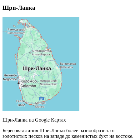
Шри-Ланка
Шри-Ланка на Google Картах
Береговая линия Шри-Ланки более разнообразна: от
золотистых песков на западе до каменистых бухт на востоке.