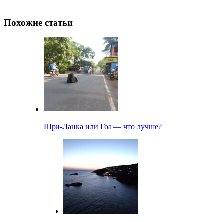
Похожие статьи
Шри-Ланка или Гоа — что лучше?