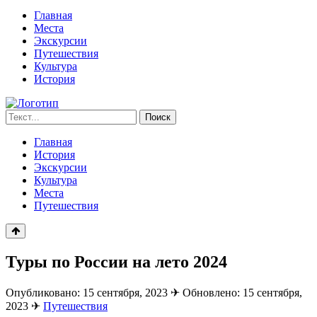
Главная
Места
Экскурсии
Путешествия
Культура
История
Запрос
Поиск
для
поиска:
Главная
История
Экскурсии
Культура
Места
Путешествия
Туры по России на лето 2024
Опубликовано: 15 сентября, 2023
✈
Обновлено: 15 сентября,
2023
✈
Путешествия