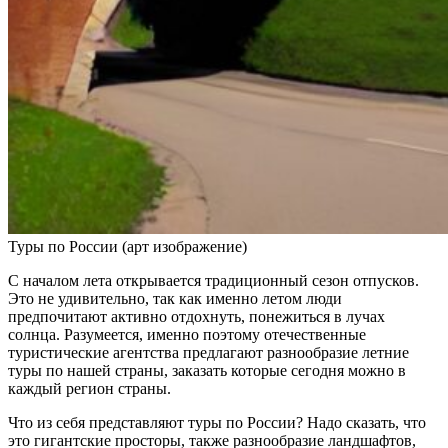
Туры по России (арт изображение)
С началом лета открывается традиционный сезон отпусков.
Это не удивительно, так как именно летом люди
предпочитают активно отдохнуть, понежиться в лучах
солнца. Разумеется, именно поэтому отечественные
туристические агентства предлагают разнообразие летние
туры по нашей страны, заказать которые сегодня можно в
каждый регион страны.
Что из себя представляют туры по России? Надо сказать, что
это гигантские просторы, также разнообразие ландшафтов,