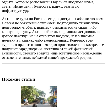
отдыха, которые расположены вдали от людского шума,
суеты. Иные ценят близость к пляжу, развитую
инфраструктуру.
Активные туры по России сегодня доступны абсолютно всем.
Совсем не обязательно тут иметь подходящую физическую
подготовку, чтобы, к примеру, отправиться на сплав либо
конную прогулку. Активный отдых предполагает довольно
долгое нахождение на открытом воздухе, незабываемые
ночевки в палатках либо экопоселениях. Конечно, всем
туристам нравится пища, которая приготовлена на костре, все
получают заряд энергии, позитива от такой физической
активности, свежего воздуха, еще эстетическое наслаждение
от замечательных пейзажей нашей прекрасной родины.
Похожие статьи