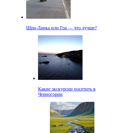
Шри-Ланка или Гоа — что лучше?
Какие экскурсии посетить в
Черногории