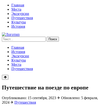
Главная
Места
Экскурсии
Путешествия
Культура
История
Запрос
Поиск
для
поиска:
Главная
История
Экскурсии
Культура
Места
Путешествия
Путешествие на поезде по европе
Опубликовано: 15 сентября, 2023
✈
Обновлено: 5 февраля,
2024
✈
Путешествия