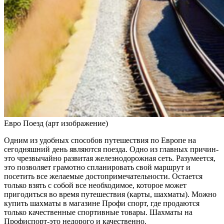
Евро Поезд (арт изображение)
Одним из удобных способов путешествия по Европе на
сегодняшний день являются поезда. Одно из главных причин-
это чрезвычайно развитая железнодорожная сеть. Разумеется,
это позволяет грамотно спланировать свой маршрут и
посетить все желаемые достопримечательности. Остается
только взять с собой все необходимое, которое может
пригодиться во время путешествия (карты, шахматы). Можно
купить шахматы в магазине Профи спорт, где продаются
только качественные спортивные товары. Шахматы на
Профиспорт-это недорого и качественно.