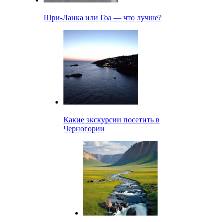
Шри-Ланка или Гоа — что лучше?
Какие экскурсии посетить в
Черногории