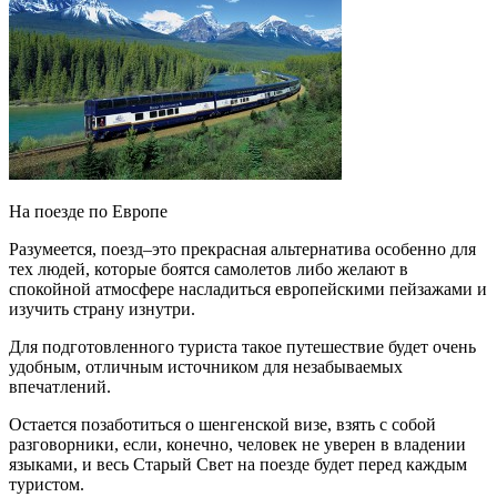
На поезде по Европе
Разумеется, поезд–это прекрасная альтернатива особенно для
тех людей, которые боятся самолетов либо желают в
спокойной атмосфере насладиться европейскими пейзажами и
изучить страну изнутри.
Для подготовленного туриста такое путешествие будет очень
удобным, отличным источником для незабываемых
впечатлений.
Остается позаботиться о шенгенской визе, взять с собой
разговорники, если, конечно, человек не уверен в владении
языками, и весь Старый Свет на поезде будет перед каждым
туристом.