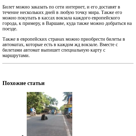
Билет можно заказать по сети интернет, и его доставят в
течение нескольких дней в любую точку мира. Также его
можно покупать в кассах вокзала каждого европейского
города, к примеру, в Варшаве, куда также можно добраться на
поезде.
Также в европейских странах можно приобрести билеты в
автоматах, которые есть в каждом жд вокзале. Вместе с
билетами автомат выпишет специальную карту с
маршрутами.
Похожие статьи